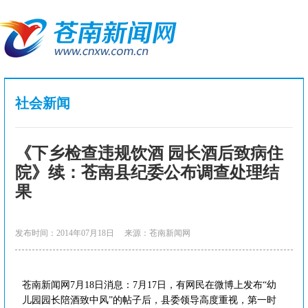
社会新闻
《下乡检查违规饮酒 园长酒后致病住
院》续：苍南县纪委公布调查处理结
果
发布时间：2014年07月18日
来源：苍南新闻网
苍南新闻网7月18日消息：7月17日，有网民在微博上发布“幼
儿园园长陪酒致中风”的帖子后，县委领导高度重视，第一时