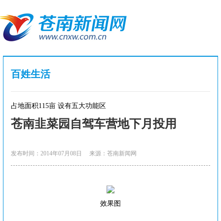
百姓生活
占地面积115亩 设有五大功能区
苍南韭菜园自驾车营地下月投用
发布时间：2014年07月08日
来源：苍南新闻网
效果图