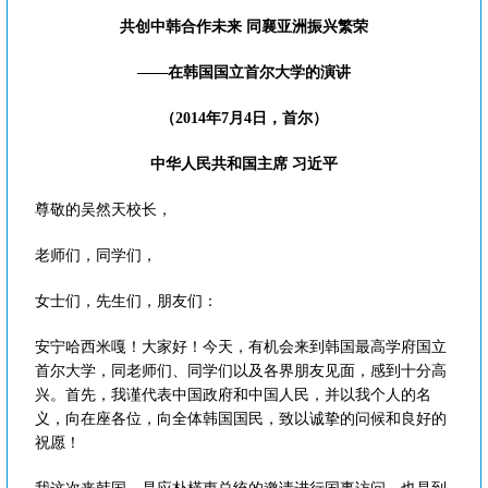
共创中韩合作未来 同襄亚洲振兴繁荣
——在韩国国立首尔大学的演讲
（2014年7月4日，首尔）
中华人民共和国主席 习近平
尊敬的吴然天校长，
老师们，同学们，
女士们，先生们，朋友们：
安宁哈西米嘎！大家好！今天，有机会来到韩国最高学府国立
首尔大学，同老师们、同学们以及各界朋友见面，感到十分高
兴。首先，我谨代表中国政府和中国人民，并以我个人的名
义，向在座各位，向全体韩国国民，致以诚挚的问候和良好的
祝愿！