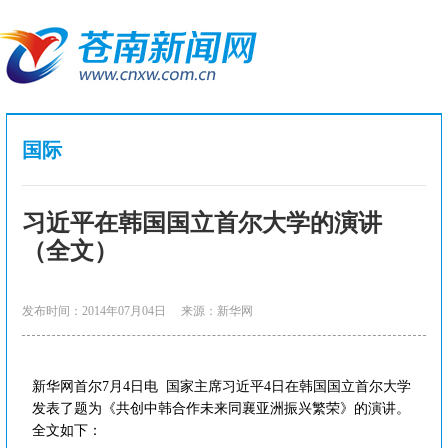
国际
习近平在韩国国立首尔大学的演讲
（全文）
发布时间：2014年07月04日
来源：新华网
新华网首尔7月4日电 国家主席习近平4日在韩国国立首尔大学
发表了题为《共创中韩合作未来同襄亚洲振兴繁荣》的演讲。
全文如下：