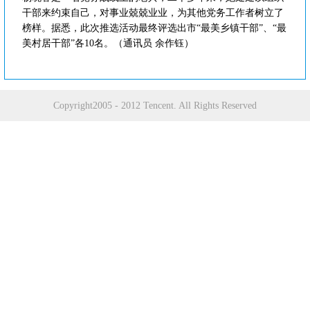
干部来约束自己，对事业兢兢业业，为其他党务工作者树立了
榜样。据悉，此次推选活动最终评选出市“最美乡镇干部”、“最
美村居干部”各10名。（通讯员 余作钰）
Copyright2005 - 2012 Tencent. All Rights Reserved