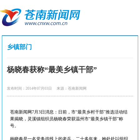
乡镇部门
杨晓春获称“最美乡镇干部”
发布时间：2014年07月03日
来源：苍南新闻网
苍南新闻网7月3日消息：日前，市“最美乡村干部”推选活动结
果揭晓，灵溪镇组织员杨晓春荣获温州市“最美乡镇干部”称
号。
杨晓春是一名党务战线上的老兵，二十多年来，她处处以组织