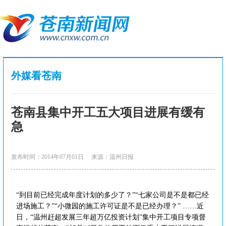
外媒看苍南
苍南县集中开工五大项目进展有缓有
急
发布时间：2014年07月01日
来源：温州日报
“到目前已经完成年度计划的多少了？”“七家公司是不是都已经
进场施工？”“小微园的施工许可证是不是已经办理？” ……近
日，“温州赶超发展三年超万亿投资计划”集中开工项目专项督