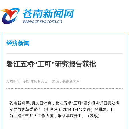
经济新闻
鳌江五桥“工可”研究报告获批
发布时间：2014年06月30日
来源：苍南新闻网
苍南新闻网6月30日消息：鳌江五桥“工可”研究报告近日喜获省
发展与改革委员会（浙发改函[2014]191号文件）的批复。目
前，指挥部加大工作力度，争取年底开工。（发改）