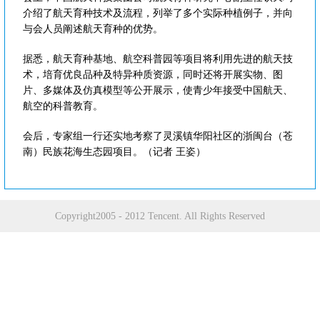
介绍了航天育种技术及流程，列举了多个实际种植例子，并向
与会人员阐述航天育种的优势。
据悉，航天育种基地、航空科普园等项目将利用先进的航天技
术，培育优良品种及特异种质资源，同时还将开展实物、图
片、多媒体及仿真模型等公开展示，使青少年接受中国航天、
航空的科普教育。
会后，专家组一行还实地考察了灵溪镇华阳社区的浙闽台（苍
南）民族花海生态园项目。（记者 王姿）
Copyright2005 - 2012 Tencent. All Rights Reserved