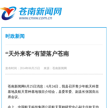
时政新闻
“天外来客”有望落户苍南
发布时间：2014年06月25日
来源：苍南新闻网
苍南新闻网6月25日消息：6月24日，我县召开青少年航天科普
基地及航天育种基地项目介绍会，县委常委、副县长张国良出
席会议。
会上，中国航天科技集团公司航天育种研究中心副主任钦天均