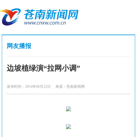
网友播报
边坡植绿演“拉网小调”
发布时间：2014年06月22日
来源：苍南新闻网