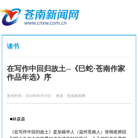
读书
在写作中回归故土--《巳蛇·苍南作家
作品年选》序
发布时间：2014年06月19日
来源：苍南新闻网
■林森森
《在写作中回归故土》是加籍华人（温州苍南人）张翎老师回