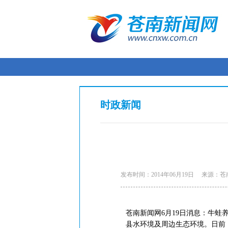
时政新闻
发布时间：2014年06月19日
来源：苍
苍南新闻网6月19日消息：牛
县水环境及周边生态环境。日前