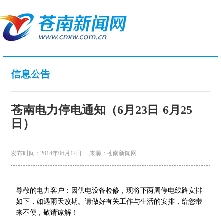
信息公告
苍南电力停电通知（6月23日-6月25
日）
发布时间：2014年06月12日
来源：苍南新闻网
尊敬的电力客户：因供电设备检修，现将下两周停电线路安排
如下，如遇雨天改期。请做好有关工作与生活的安排，给您带
来不便，敬请谅解！