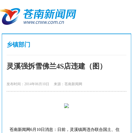
乡镇部门
灵溪强拆雪佛兰4S店违建（图）
发布时间：2014年06月10日
来源：苍南新闻网
苍南新闻网6月10日消息：日前，灵溪镇两违办联合国土、住