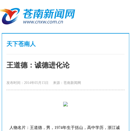
天下苍南人
王道德：诚德进化论
发布时间：2014年05月15日
来源：苍南新闻网
人物名片：王道德，男，1974年生于括山，高中学历，浙江诚