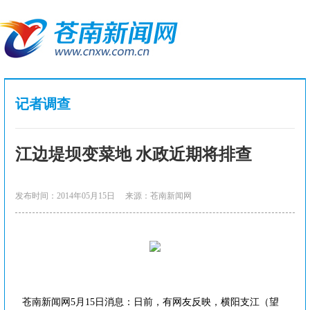
记者调查
江边堤坝变菜地 水政近期将排查
发布时间：2014年05月15日
来源：苍南新闻网
苍南新闻网5月15日消息：日前，有网友反映，横阳支江（望