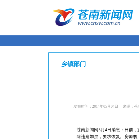
乡镇部门
发布时间：2014年05月04日
来源：苍
苍南新闻网5月4日消息：日前
除违建加层，要求恢复厂房原貌，