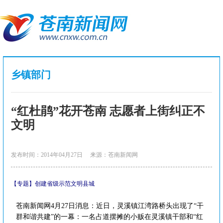
乡镇部门
“红杜鹃”花开苍南 志愿者上街纠正不
文明
发布时间：2014年04月27日
来源：苍南新闻网
【专题】创建省级示范文明县城
苍南新闻网4月27日消息：近日，灵溪镇江湾路桥头出现了“干
群和谐共建”的一幕：一名占道摆摊的小贩在灵溪镇干部和“红