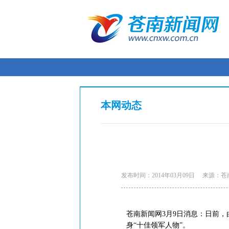
本网动态
发布时间：2014年03月09日
来源：苍
苍南新闻网3月9日消息：日前，
身“十佳领军人物”。