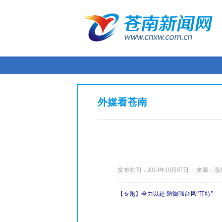
外媒看苍南
发布时间：2013年10月07日
来源：温
【专题】全力以赴 防御强台风“菲特”