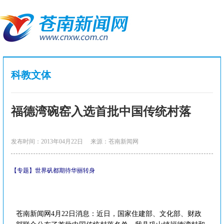
科教文体
福德湾碗窑入选首批中国传统村落
发布时间：2013年04月22日
来源：苍南新闻网
【专题】世界矾都期待华丽转身
苍南新闻网4月22日消息：近日，国家住建部、文化部、财政