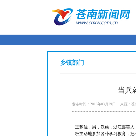
乡镇部门
当兵
发布时间：2013年03月29日
来源：苍
王梦佳，男，汉族，浙江嘉善人，
极主动地参加各种学习教育，把