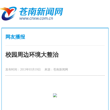
网友播报
校园周边环境大整治
发布时间：2013年03月19日
来源：苍南新闻网