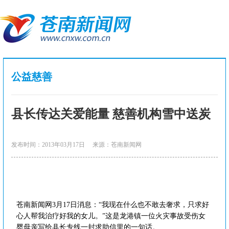
公益慈善
县长传达关爱能量 慈善机构雪中送炭
发布时间：2013年03月17日
来源：苍南新闻网
苍南新闻网3月17日消息：“我现在什么也不敢去奢求，只求好
心人帮我治疗好我的女儿。”这是龙港镇一位火灾事故受伤女
婴母亲写给县长专线一封求助信里的一句话。