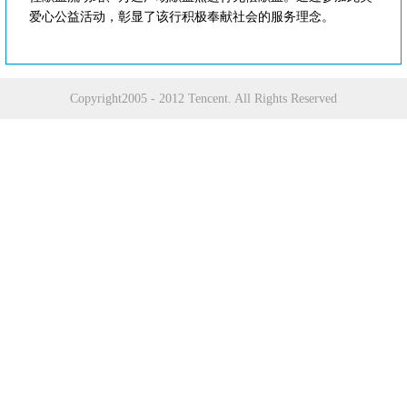
爱心公益活动，彰显了该行积极奉献社会的服务理念。
Copyright2005 - 2012 Tencent. All Rights Reserved