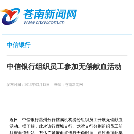
中信银行
中信银行组织员工参加无偿献血活动
发布时间：2013年03月15日
来源：苍南新闻网
近日，中信银行温州分行辖属机构纷纷组织员工开展无偿献血
活动。据了解，此次该行鹿城支行、龙湾支行分别组织员工前
往献血流动站、万达广场献血点进行无偿献血。通过参加此类