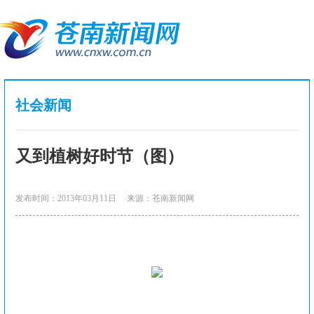
社会新闻
又到植树好时节（图）
发布时间：2013年03月11日
来源：苍南新闻网