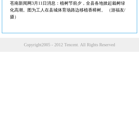
苍南新闻网3月11日消息：植树节前夕，全县各地掀起栽树绿
化高潮。图为工人在县城体育场路边移植香樟树。 （游福友/
摄）
Copyright2005 - 2012 Tencent. All Rights Reserved