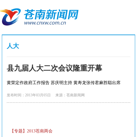
人大
县九届人大二次会议隆重开幕
黄荣定作政府工作报告 苏庆明主持 黄寿龙张传君麻胜聪出席
发布时间：2013年03月05日
来源：苍南新闻网
【专题】2013苍南两会