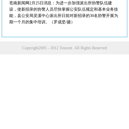
苍南新闻网2月25日消息：为进一步加强派出所协警队伍建
设，使新招录的协警人员尽快掌握公安队伍规定和基本业务技
能，县公安局灵溪中心派出所日前对新招录的30名协警开展为
期一个月的集中培训。（罗成坚/摄）
Copyright2005 - 2012 Tencent. All Rights Reserved