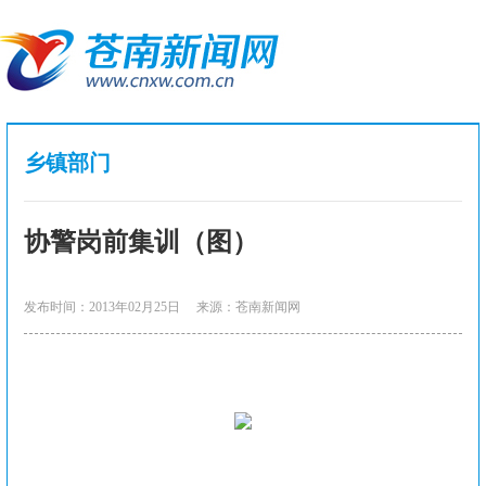
乡镇部门
协警岗前集训（图）
发布时间：2013年02月25日
来源：苍南新闻网