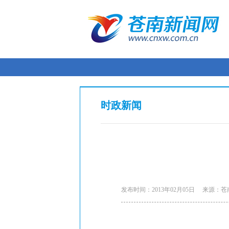
时政新闻
发布时间：2013年02月05日
来源：苍