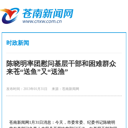
时政新闻
陈晓明率团慰问基层干部和困难群众
来苍“送鱼”又“送渔”
发布时间：2013年01月31日
来源：苍南新闻网
苍南新闻网1月31日消息：今天，市委常委、纪委书记陈晓明