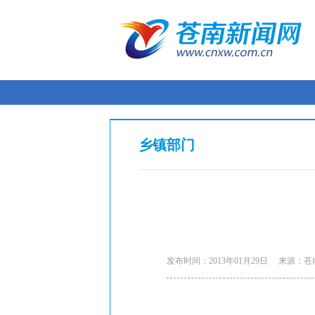
乡镇部门
发布时间：2013年01月29日
来源：苍