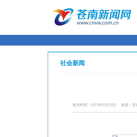
社会新闻
发布时间：2013年01月28日
来源：苍