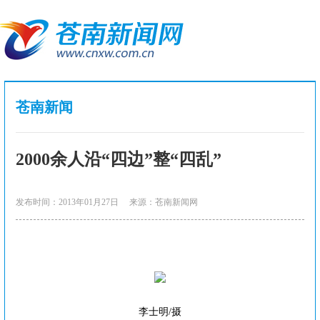
苍南新闻
2000余人沿“四边”整“四乱”
发布时间：2013年01月27日
来源：苍南新闻网
李士明/摄