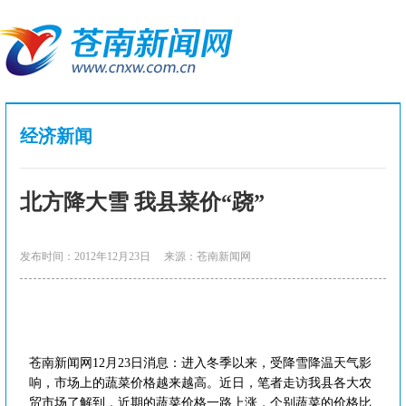
经济新闻
北方降大雪 我县菜价“跷”
发布时间：2012年12月23日
来源：苍南新闻网
苍南新闻网12月23日消息：进入冬季以来，受降雪降温天气影
响，市场上的蔬菜价格越来越高。近日，笔者走访我县各大农
贸市场了解到，近期的蔬菜价格一路上涨，个别蔬菜的价格比