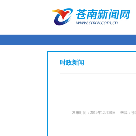
时政新闻
发布时间：2012年12月20日
来源：苍