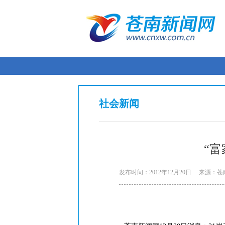
社会新闻
“富
发布时间：2012年12月20日
来源：苍