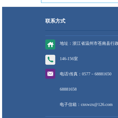
联系方式
地址：浙江省温州市苍南县行
146-156室
电话\传真：0577－68881650
68881658
电子信箱：cnxwzx@126.com