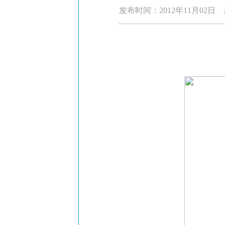
发布时间：2012年11月02日