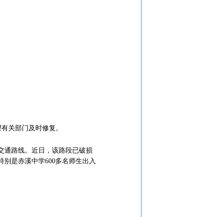
望有关部门及时修复。
交通路线。近日，该路段已破损
别是赤溪中学600多名师生出入