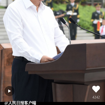
4242
@人民日报客户端