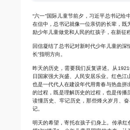
“六一”国际儿童节前夕，习近平总书记
在信中，总书记就像一位亲切的长辈，既
励少年儿童做党和人民的红孩子，在新征
回信凝结了总书记对新时代少年儿童的深情
长”指明方向。
昨天的历史，需要我们反复讲述。从192
日国家强大兴盛、人民安居乐业。红色江
也是一代代人在建设年代用青春与热血拼
的过程，既是理解历史的过程，也是传播
读懂历史、牢记历史，那些烽火岁月、奋
记。
明天的希望，寄托在孩子们身上。传承红色