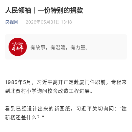
人民领袖｜一份特别的捐款
央视网
2026年05月31日 13:18
有故事，有温暖，有力量。
1985年5月，习近平离开正定赴厦门任职前，专程来
到北贾村小学询问校舍改造工程进展。
看到已经设计出来的新图纸，习近平关切询问：“建
新楼还差什么？”