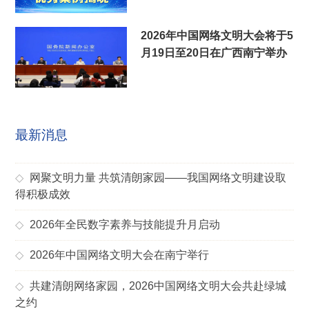
2026年中国网络文明大会将于5
月19日至20日在广西南宁举办
最新消息
◇
网聚文明力量 共筑清朗家园——我国网络文明建设取
得积极成效
◇
2026年全民数字素养与技能提升月启动
◇
2026年中国网络文明大会在南宁举行
◇
共建清朗网络家园，2026中国网络文明大会共赴绿城
之约