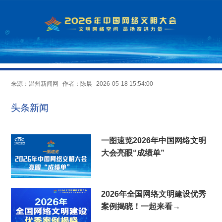
来源：
温州新闻网
作者：陈晨
2026-05-18 15:54:00
头条新闻
一图速览2026年中国网络文明
大会亮眼“成绩单”
2026年全国网络文明建设优秀
案例揭晓！一起来看→