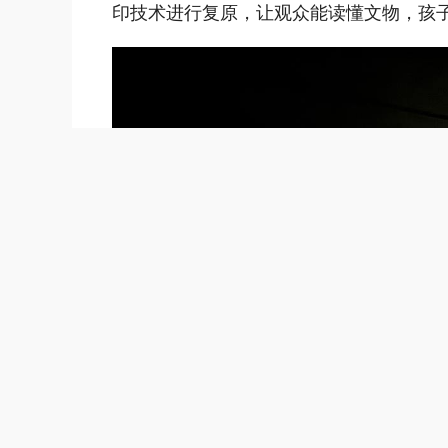
印技术进行复原，让观众能读懂文物，孩子