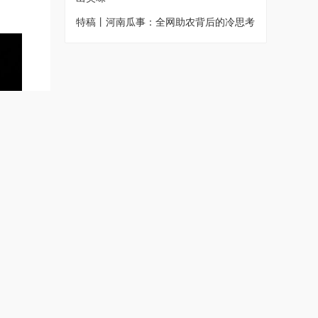
特稿丨河南瓜事：全网助农背后的冷思考