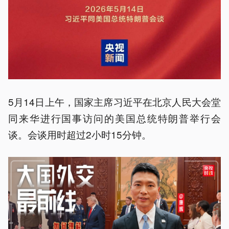
5月14日上午，国家主席习近平在北京人民大会堂
同来华进行国事访问的美国总统特朗普举行会
谈。会谈用时超过2小时15分钟。