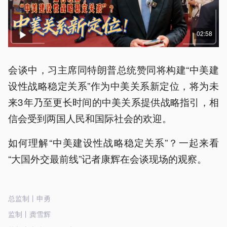
02:58
会谈中，习主席同特朗普总统赞同将构建“中美建
设性战略稳定关系”作为中美关系新定位，将为未
来3年乃至更长时间的中美关系提供战略指引，相
信会受到两国人民和国际社会的欢迎。
如何理解“中美建设性战略稳定关系”？一起来看
“大国外交最前线”记者康辉在会谈现场的观察。
总监制丨申勇
监制丨龚雪辉