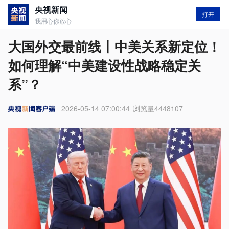
央视新闻
打开
我用心你放心
大国外交最前线丨中美关系新定位！
如何理解“中美建设性战略稳定关
系”？
2026-05-14 07:00:44
浏览量
4448107