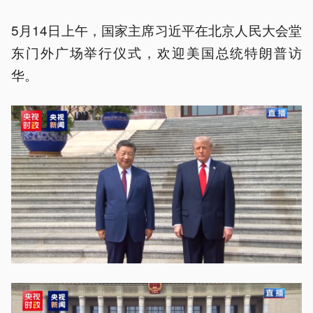
5月14日上午，国家主席习近平在北京人民大会堂
东门外广场举行仪式，欢迎美国总统特朗普访
华。