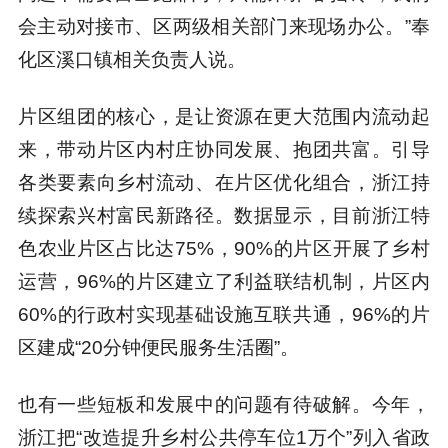
会主动对接市、区两级相关部门来现场办公。”奉
化区溪口镇相关负责人说。
片区组团的核心，是让资源在更大范围内流动起
来，带动片区内村庄协同发展、抱团共富。引导
各类要素向乡村流动、在片区优化组合，浙江持
续探索兴村富民新路径。数据显示，目前浙江特
色农业片区占比达75%，90%的片区开展了乡村
运营，96%的片区建立了利益联结机制，片区内
60%的行政村实现基础设施互联共通，96%的片
区建成“20分钟便民服务生活圈”。
也有一些短板和发展中的问题有待破解。今年，
浙江把“改造提升乡村公共停车位1万个”列入省政