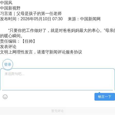
中国风
中国新视野
习言道｜父母是孩子的第一任老师
发布时间：2026年05月10日 07:30 来源：中国新闻网
“只要你把工作做好了，就是对爸爸妈妈最大的孝心。”母亲
的暖心瞬间。
责任编辑：【任帅】
发表评论
文明上网理性发言，请遵守新闻评论服务协议
登录
畅言一下
暂无评论