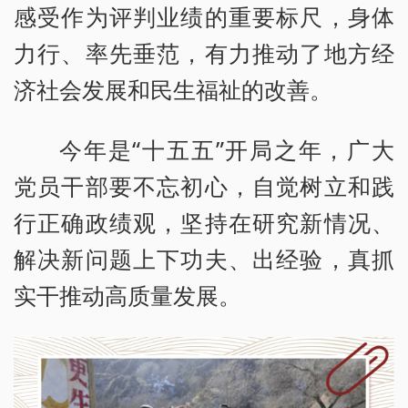
感受作为评判业绩的重要标尺，身体
力行、率先垂范，有力推动了地方经
济社会发展和民生福祉的改善。
今年是“十五五”开局之年，广大
党员干部要不忘初心，自觉树立和践
行正确政绩观，坚持在研究新情况、
解决新问题上下功夫、出经验，真抓
实干推动高质量发展。