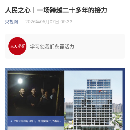
人民之心｜一场跨越二十多年的接力
央视网
2026年05月07日 09:33
学习使我们永葆活力