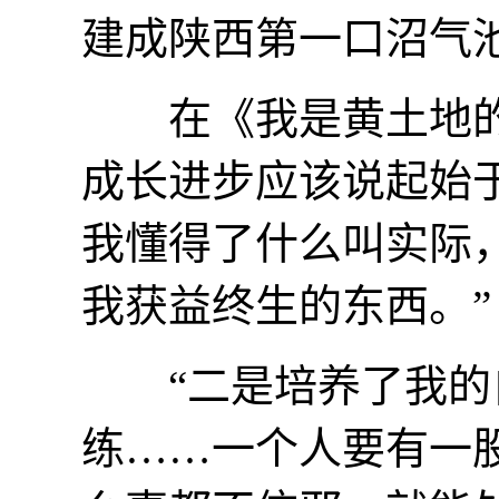
建成陕西第一口沼气
在《我是黄土地的儿
成长进步应该说起始
我懂得了什么叫实际
我获益终生的东西。”
“二是培养了我的自
练……一个人要有一