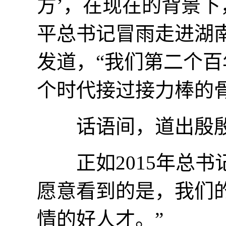
方’，在现在的背景下，
平总书记冒雨走进湖
发道，“我们第二个百
个时代接过接力棒的
话语间，道出殷殷
正如2015年总书
愿意看到的是，我们
情的好人才。”