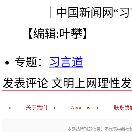
｜中国新闻网“习言
【编辑:叶攀】
专题：
习言道
发表评论
文明上网理性发
关于我们
About us
联系我
本网站所刊载信息，不代表中新社