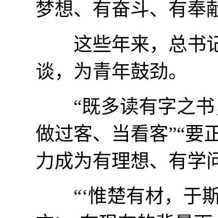
梦想、有奋斗、有奉
这些年来，总书记
谈，为青年鼓劲。
“既多读有字之书，
做过客、当看客”“要
力成为有理想、有学
“‘惟楚有材，于斯为