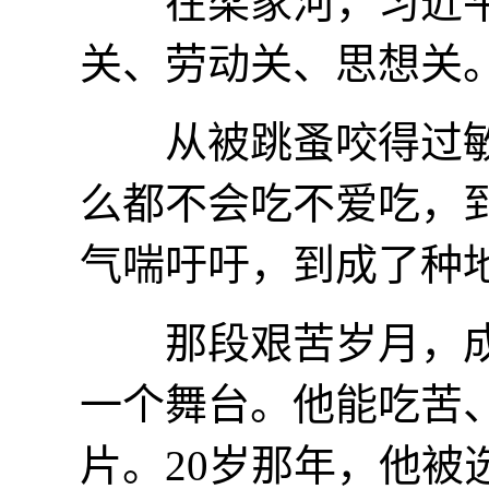
在梁家河，习近平
关、劳动关、思想关
从被跳蚤咬得过敏
么都不会吃不爱吃，
气喘吁吁，到成了种
那段艰苦岁月，成
一个舞台。他能吃苦
片。20岁那年，他