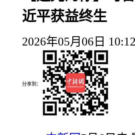
近平获益终生
2026年05月06日 10
分享到：