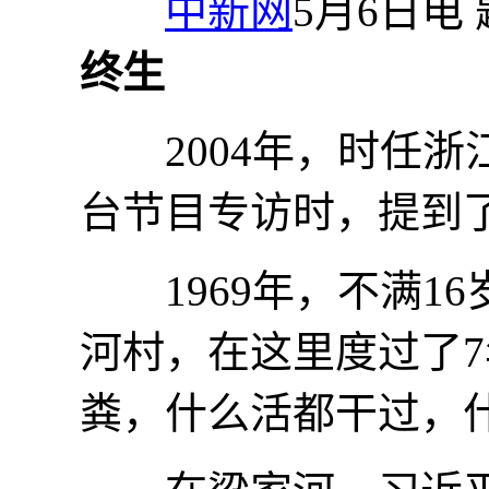
中新网
5月6日电
终生
2004年，时任浙
台节目专访时，提到了
1969年，不满1
河村，在这里度过了
粪，什么活都干过，