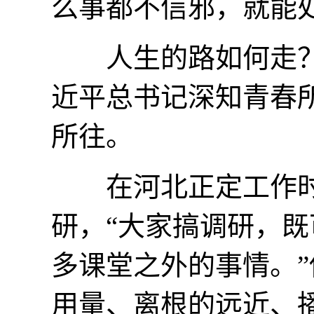
么事都不信邪，就能
人生的路如何走？
近平总书记深知青春
所往。
在河北正定工作时
研，“大家搞调研，
多课堂之外的事情。
用量、离根的远近、