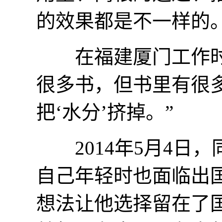
的效果都是不一样的
在福建厦门工作时同
很多书，但书里有很多
把‘水分’挤掉。”
2014年5月4日
自己年轻时也面临出国
想法让他选择留在了