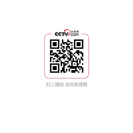
扫二维码 访问央视网