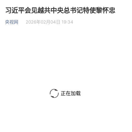
习近平会见越共中央总书记特使黎怀忠
央视网
2026年02月04日 19:34
正在加载