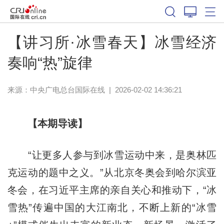
【讲习所·冰雪春天】冰雪经济
奏响“热”旋律
来源：中央广电总台国际在线
|
2026-02-02 14:36:21
【本期导读】
“让更多人参与到冰雪运动中来，是奥林匹
克运动的题中之义。”从北京冬奥会到哈尔滨亚
冬会，在习近平主席的亲自关心和推动下，“冰
雪热”传遍中国的大江南北，不断上新的“冰雪