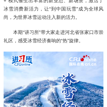
+”模式催生出丰富的新业态、新场景，激活了
冰雪消费新活力，让“到中国玩雪”成为全球风
尚，为世界冰雪运动注入新的活力。
本期“讲习所”带大家走进河北省张家口市崇
礼区，感受冰雪经济奏响的“热”旋律。