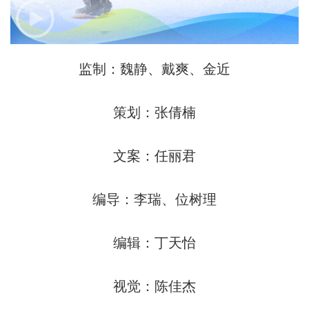
监制：魏静、戴爽、金近
策划：张倩楠
文案：任丽君
编导：李瑞、位树理
编辑：丁天怡
视觉：陈佳杰