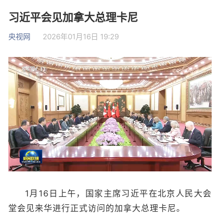
习近平会见加拿大总理卡尼
央视网
2026年01月16日 19:29
1月16日上午，国家主席习近平在北京人民大会
堂会见来华进行正式访问的加拿大总理卡尼。