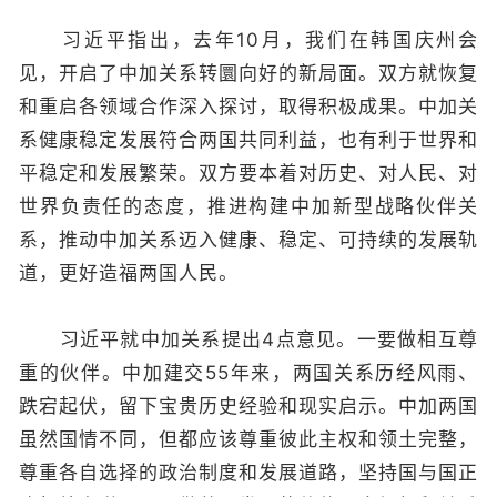
习近平指出，去年10月，我们在韩国庆州会
见，开启了中加关系转圜向好的新局面。双方就恢复
和重启各领域合作深入探讨，取得积极成果。中加关
系健康稳定发展符合两国共同利益，也有利于世界和
平稳定和发展繁荣。双方要本着对历史、对人民、对
世界负责任的态度，推进构建中加新型战略伙伴关
系，推动中加关系迈入健康、稳定、可持续的发展轨
道，更好造福两国人民。
习近平就中加关系提出4点意见。一要做相互尊
重的伙伴。中加建交55年来，两国关系历经风雨、
跌宕起伏，留下宝贵历史经验和现实启示。中加两国
虽然国情不同，但都应该尊重彼此主权和领土完整，
尊重各自选择的政治制度和发展道路，坚持国与国正